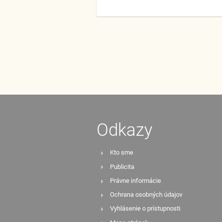
Odkazy
Kto sme
Publicita
Právne informácie
Ochrana osobných údajov
Vyhlásenie o prístupnosti